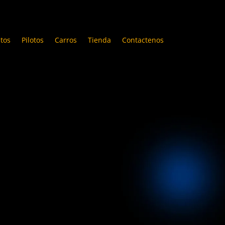
tos
Pilotos
Carros
Tienda
Contactenos