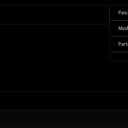
Pais
Mod
Part