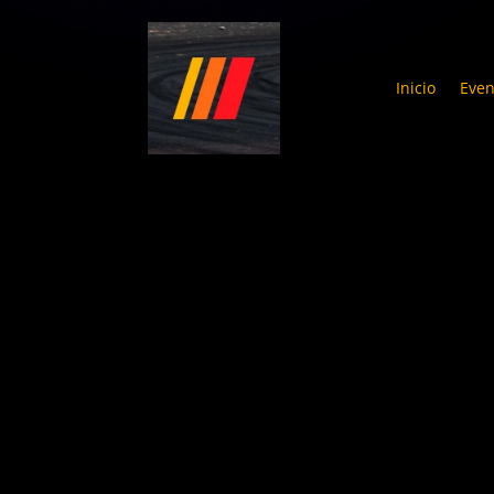
Inicio
Even