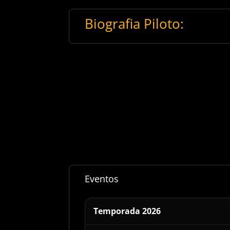
Biografia Piloto:
Eventos
Temporada 2026