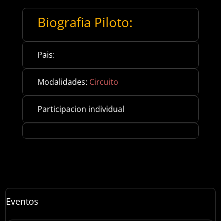
Biografia Piloto:
Pais:
Modalidades:
Circuito
Participacion individual
Eventos