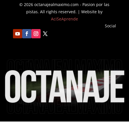
© 2026 octanajealmaximo.com - Pasion por las
pistas. All rights reserved. | Website by
AciSeAprende
Social