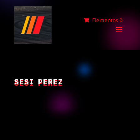
Elementos 0
SESI PEREZ