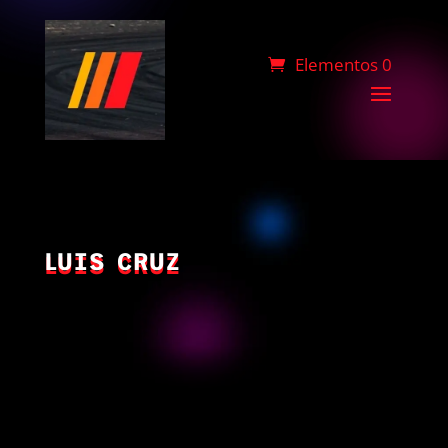
Elementos 0
LUIS CRUZ