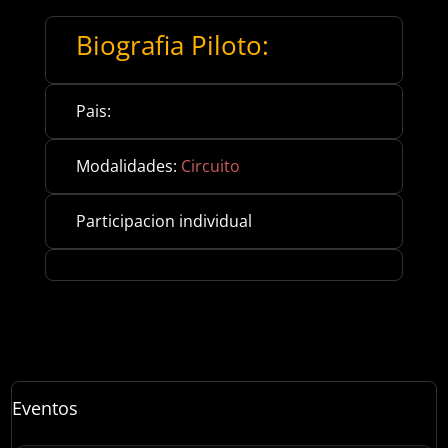
Biografia Piloto:
Pais:
Modalidades:
Circuito
Participacion individual
Eventos