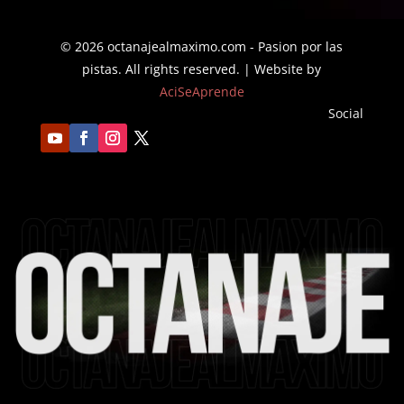
$31.16
© 2026 octanajealmaximo.com - Pasion por las
pistas. All rights reserved. | Website by
AciSeAprende
Social