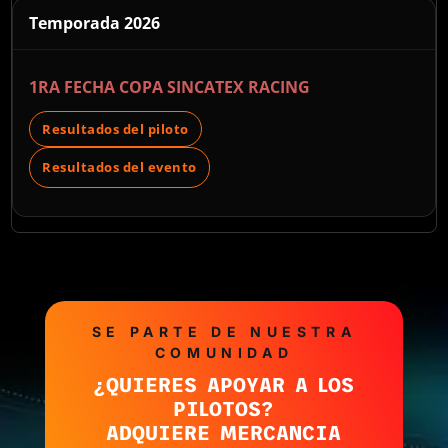
Temporada 2026
1RA FECHA COPA SINCATEX RACING
Resultados del piloto
Resultados del evento
SE PARTE DE NUESTRA
COMUNIDAD
¿QUIERES APOYAR A LOS
PILOTOS?
ADQUIERE MERCANCIA