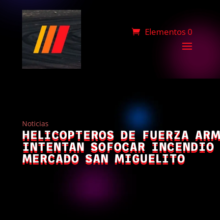
Elementos 0
Noticias
HELICOPTEROS DE FUERZA AR
INTENTAN SOFOCAR INCENDIO
MERCADO SAN MIGUELITO