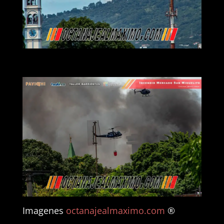
Imagenes
octanajealmaximo.com
®