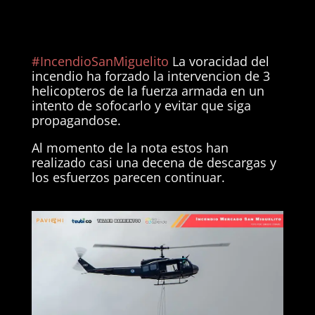
#IncendioSanMiguelito
La voracidad del
incendio ha forzado la intervencion de 3
helicopteros de la fuerza armada en un
intento de sofocarlo y evitar que siga
propagandose.
Al momento de la nota estos han
realizado casi una decena de descargas y
los esfuerzos parecen continuar.