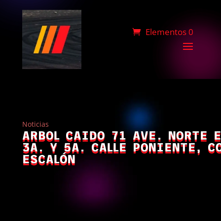
Elementos 0
Noticias
ARBOL CAIDO 71 AVE. NORTE 
3A. Y 5A. CALLE PONIENTE, C
ESCALÓN