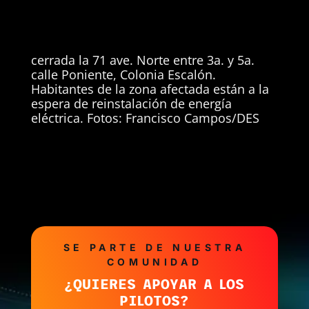
cerrada la 71 ave. Norte entre 3a. y 5a.
calle Poniente, Colonia Escalón.
Habitantes de la zona afectada están a la
espera de reinstalación de energía
eléctrica. Fotos: Francisco Campos/DES
SE PARTE DE NUESTRA
COMUNIDAD
¿QUIERES APOYAR A LOS
PILOTOS?