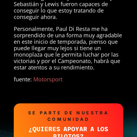
Sebastián y Lewis fueron capaces de
conseguir lo que estoy tratando de
conseguir ahora.
Personalmente, Paul Di Resta me ha
sorprendido de una forma muy agradable
en este inicio de temporada, pienso que
puede llegar muy lejos si tiene un
monoplaza que le permita luchar por las
victorias y por el Campeonato, habrá que
estar atentos a su rendimiento.
fuente:
Motorsport
SE PARTE DE NUESTRA
COMUNIDAD
¿QUIERES APOYAR A LOS
PILOTOS?