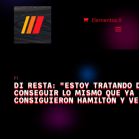
Elementos 0
F1
DI RESTA: “ESTOY TRATANDO 
CONSEGUIR LO MISMO QUE YA
CONSIGUIERON HAMILTON Y VE