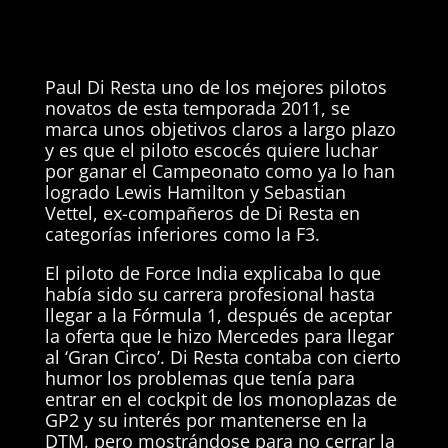
Paul Di Resta uno de los mejores pilotos
novatos de esta temporada 2011, se
marca unos objetivos claros a largo plazo
y es que el piloto escocés quiere luchar
por ganar el Campeonato como ya lo han
logrado Lewis Hamilton y Sebastian
Vettel, ex-compañeros de Di Resta en
categorías inferiores como la F3.
El piloto de Force India explicaba lo que
había sido su carrera profesional hasta
llegar a la Fórmula 1, después de aceptar
la oferta que le hizo Mercedes para llegar
al ‘Gran Circo’. Di Resta contaba con cierto
humor los problemas que tenía para
entrar en el cockpit de los monoplazas de
GP2 y su interés por mantenerse en la
DTM, pero mostrándose para no cerrar la