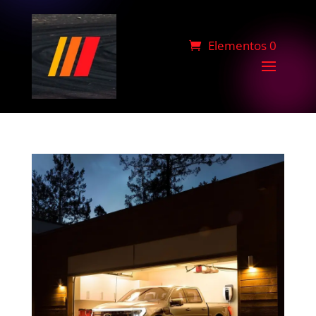
Elementos 0