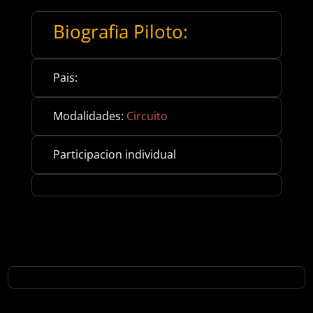
Biografia Piloto:
Pais:
Modalidades:
Circuito
Participacion individual