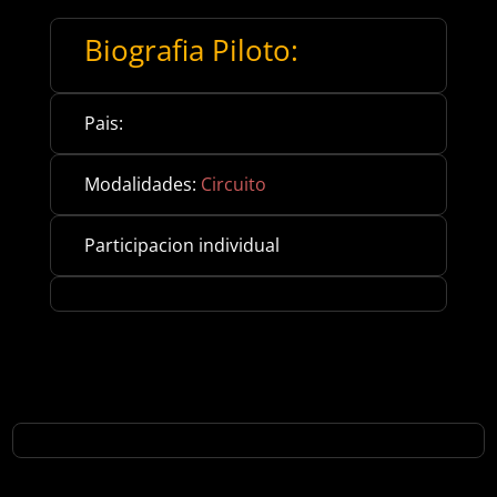
Biografia Piloto:
Pais:
Modalidades:
Circuito
Participacion individual