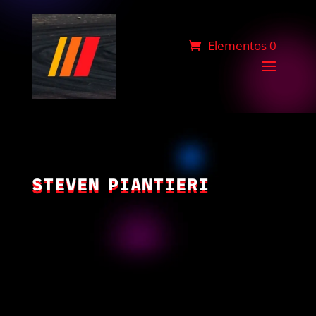
Elementos 0
STEVEN PIANTIERI