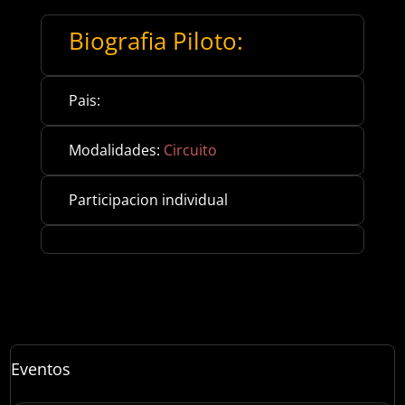
Biografia Piloto:
Pais:
Modalidades:
Circuito
Participacion individual
Eventos