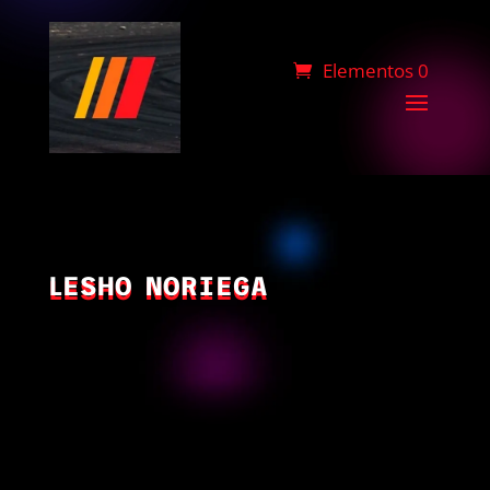
Elementos 0
LESHO NORIEGA