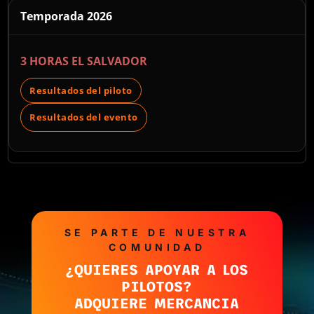
Temporada 2026
3 HORAS EL SALVADOR
Resultados del piloto
Resultados del evento
SE PARTE DE NUESTRA
COMUNIDAD
¿QUIERES APOYAR A LOS
PILOTOS?
ADQUIERE MERCANCIA