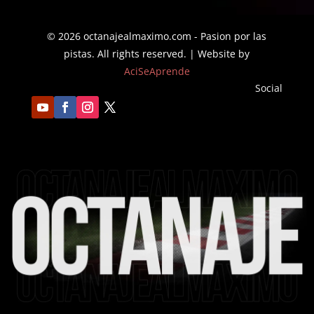
$31.16
© 2026 octanajealmaximo.com - Pasion por las
pistas. All rights reserved. | Website by
AciSeAprende
Social