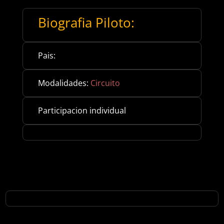
Biografia Piloto:
Pais:
Modalidades:
Circuito
Participacion individual