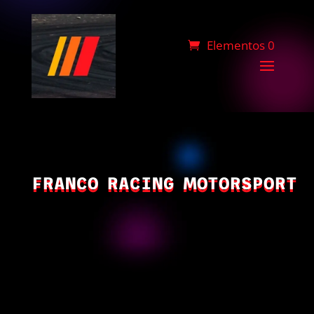
Elementos 0
FRANCO RACING MOTORSPORT