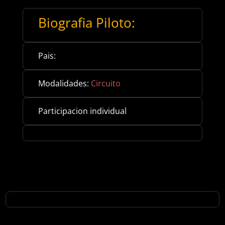
Biografia Piloto:
Pais:
Modalidades:
Circuito
Participacion individual