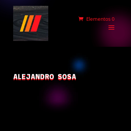
Elementos 0
ALEJANDRO SOSA