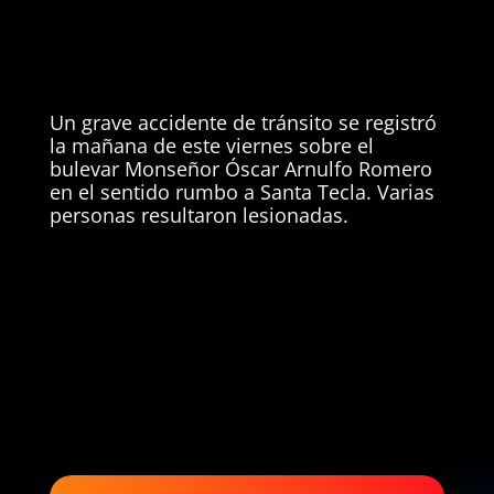
Un grave accidente de tránsito se registró
la mañana de este viernes sobre el
bulevar Monseñor Óscar Arnulfo Romero
en el sentido rumbo a Santa Tecla. Varias
personas resultaron lesionadas.