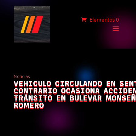
Elementos 0
Noticias
VEHICULO CIRCULANDO EN SEN
CONTRARIO OCASIONA ACCIDE
TRÁNSITO EN BULEVAR MONSE
ROMERO