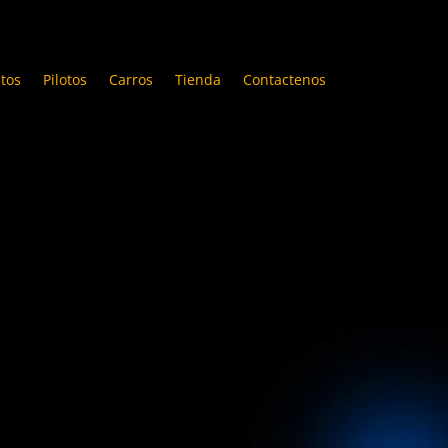
tos
Pilotos
Carros
Tienda
Contactenos