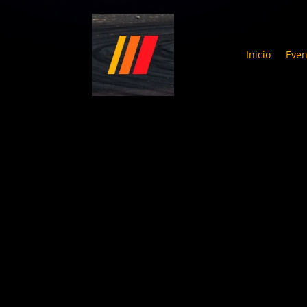
Inicio
Even