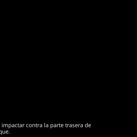
impactar contra la parte trasera de
que.