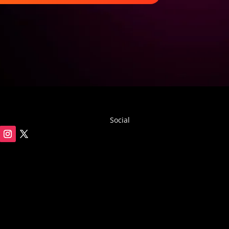
Social