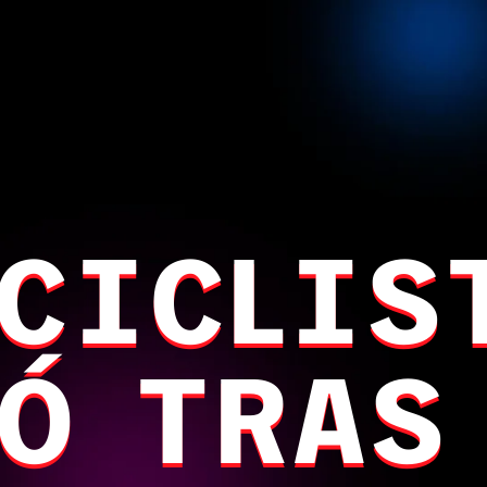
CICLIS
Ó TRAS