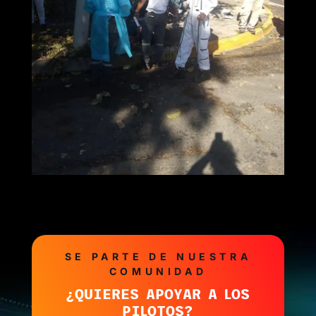
SE PARTE DE NUESTRA
COMUNIDAD
¿QUIERES APOYAR A LOS
PILOTOS?