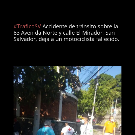
#TraficoSV
Accidente de tránsito sobre la
83 Avenida Norte y calle El Mirador, San
Salvador, deja a un motociclista fallecido.