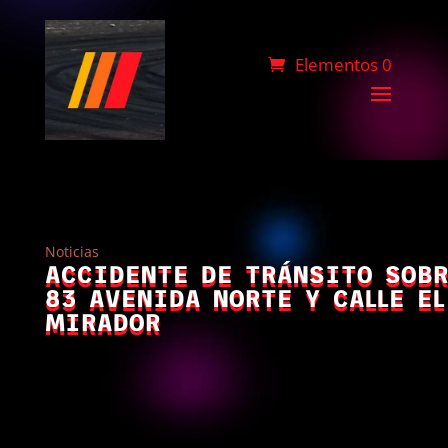
Elementos 0
Noticias
ACCIDENTE DE TRÁNSITO SOBR
83 AVENIDA NORTE Y CALLE EL
MIRADOR