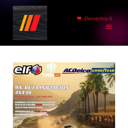
Elementos 0