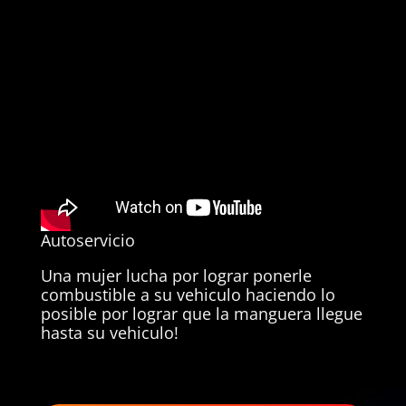
Autoservicio
Una mujer lucha por lograr ponerle
combustible a su vehiculo haciendo lo
posible por lograr que la manguera llegue
hasta su vehiculo!