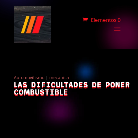
Elementos 0
Automovilismo
|
mecanica
LAS DIFICULTADES DE PONER
COMBUSTIBLE