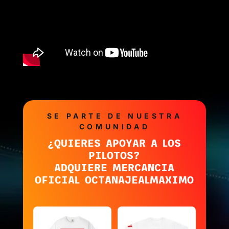
SE PARTE DE NUESTRA
COMUNIDAD
¿QUIERES APOYAR A LOS
PILOTOS?
ADQUIERE MERCANCIA
OFICIAL OCTANAJEALMAXIMO