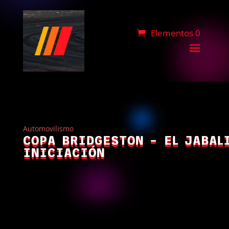
Elementos 0
Automovilismo
COPA BRIDGESTON – EL JABAL
INICIACIÓN