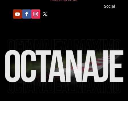
Social