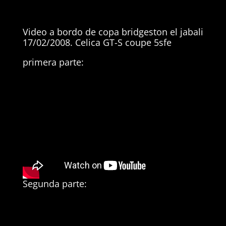
Video a bordo de copa bridgeston el jabali
17/02/2008. Celica GT-S coupe 5sfe
primera parte:
Segunda parte: